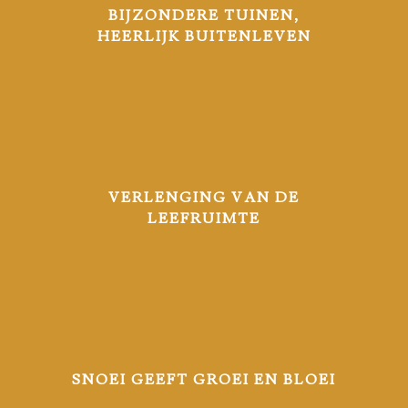
BIJZONDERE TUINEN,
HEERLIJK BUITENLEVEN
VERLENGING VAN DE
LEEFRUIMTE
SNOEI GEEFT GROEI EN BLOEI