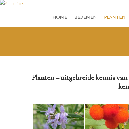
HOME
BLOEMEN
PLANTEN
Planten – uitgebreide kennis van
ken