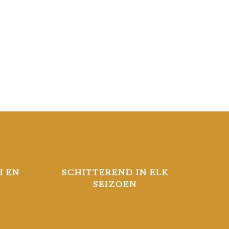
I EN
SCHITTEREND IN ELK
SEIZOEN