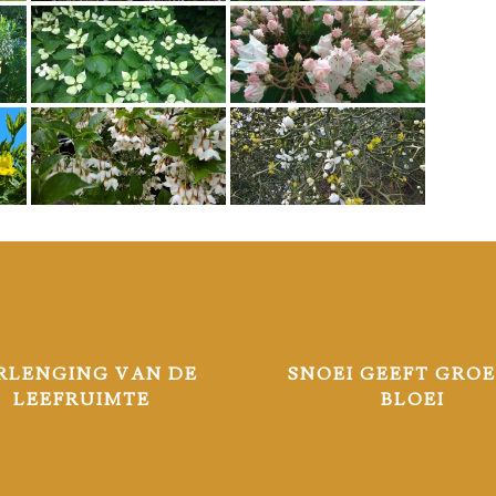
RLENGING VAN DE
SNOEI GEEFT GROE
LEEFRUIMTE
BLOEI