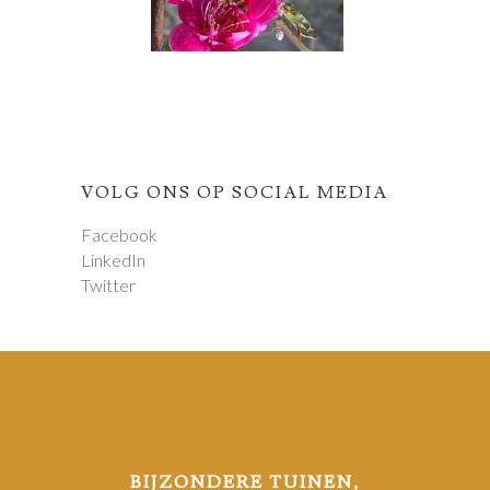
VOLG ONS OP SOCIAL MEDIA
Facebook
LinkedIn
Twitter
BIJZONDERE TUINEN,