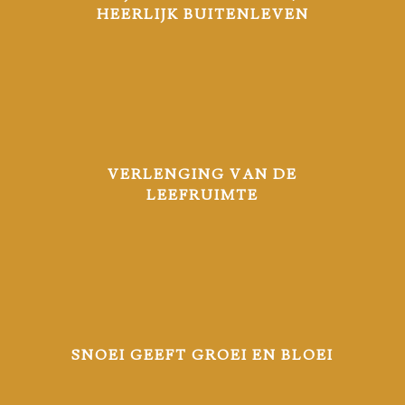
HEERLIJK BUITENLEVEN
VERLENGING VAN DE
LEEFRUIMTE
SNOEI GEEFT GROEI EN BLOEI