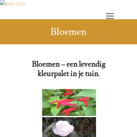
Bloemen
Bloemen – een levendig
kleurpalet in je tuin.