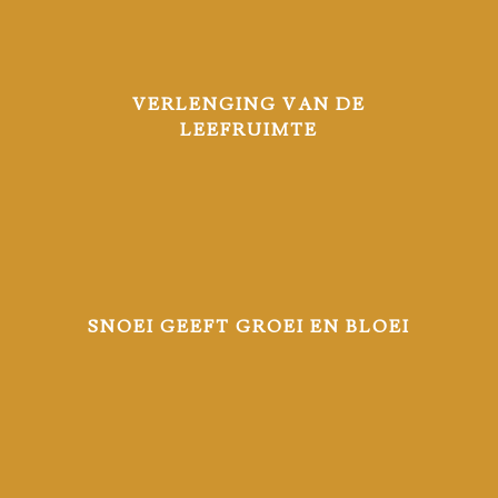
VERLENGING VAN DE
LEEFRUIMTE
SNOEI GEEFT GROEI EN BLOEI