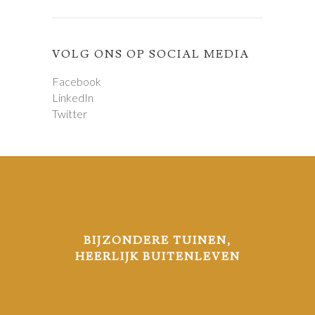
VOLG ONS OP SOCIAL MEDIA
Facebook
LinkedIn
Twitter
BIJZONDERE TUINEN,
HEERLIJK BUITENLEVEN