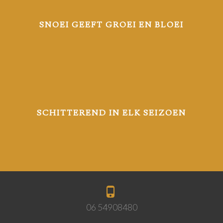
SNOEI GEEFT GROEI EN BLOEI
SCHITTEREND IN ELK SEIZOEN
06 54908480