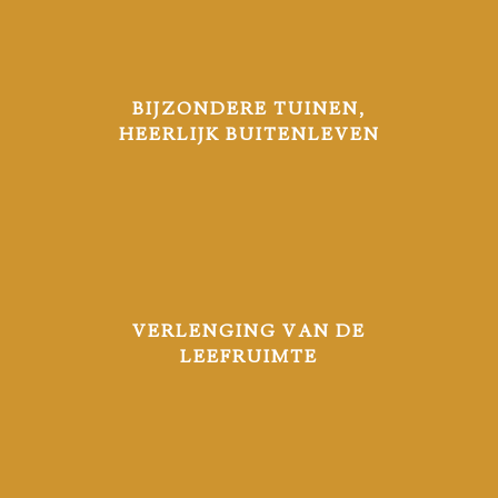
BIJZONDERE TUINEN,
HEERLIJK BUITENLEVEN
VERLENGING VAN DE
LEEFRUIMTE