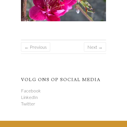
← Previous
Next →
VOLG ONS OP SOCIAL MEDIA
Facebook
LinkedIn
Twitter